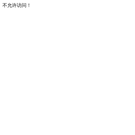
不允许访问！